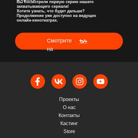
Вы посмотрели первую серию нашего
захватывающего сериала!
Хотите узнать, что будет дальше?
Продолжение уже доступно на ведущих
онлайн-кинотеатрах.
Смотрите
на
Проекты
О нас
Контакты
Кастинг
Store