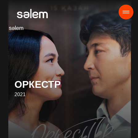
ОРКЕСТР
2021