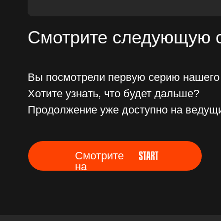
Продолжение уже доступно на ведущих онл
Смотрите
на