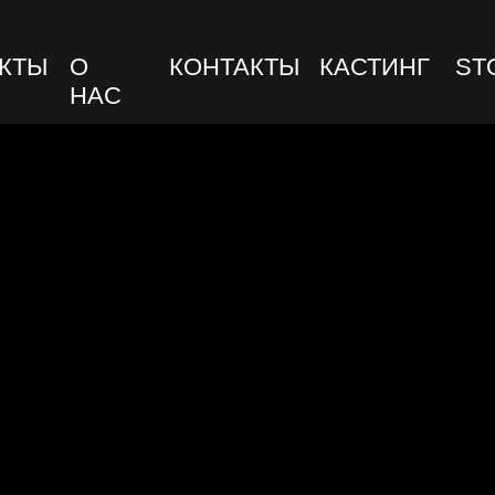
О
КОНТАКТЫ
КАСТИНГ
STORE
НАС