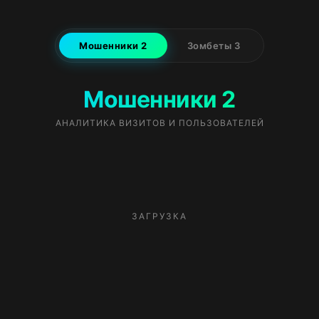
Мошенники 2
Зомбеты 3
Мошенники 2
АНАЛИТИКА ВИЗИТОВ И ПОЛЬЗОВАТЕЛЕЙ
ЗАГРУЗКА